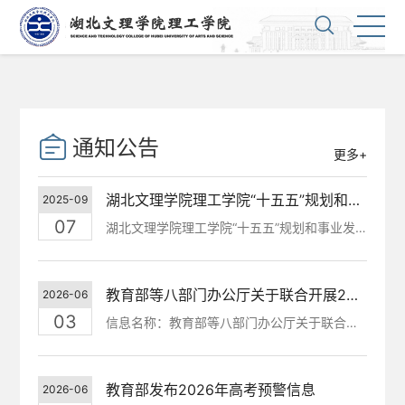
通知公告
更多+
湖北文理学院理工学院“十五五”规划和事业发展建言献策邀请函
2025-09
07
湖北文理学院理工学院“十五五”规划和事业发展建言献策邀请...
教育部等八部门办公厅关于联合开展2026年度高校毕业生等重点群体促就业“国聘行动...
2026-06
03
信息名称：教育部等八部门办公厅关于联合开展2026年度高校毕...
教育部发布2026年高考预警信息
2026-06