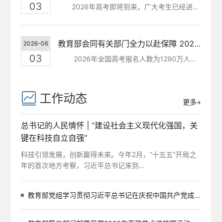
03
2026年高考即将到来，广大考生已经进入最后冲刺阶段，一...
教育部会同有关部门全力以赴保障 2026年高考安全
2026-06
03
2026年全国高考报名人数为1290万人。教育部会同国家...
工作动态
更多+
总书记的人民情怀 | “建设社会主义现代化强国，关
键在科技自立自强”
科技引领发展，创新赢得未来。今年2月，“十五五”开局之
年的首次地方考察，习近平总书记来到...
教育部党组学习贯彻习近平总书记在庆祝中国共产党成立105周年大会上的重要讲话精神