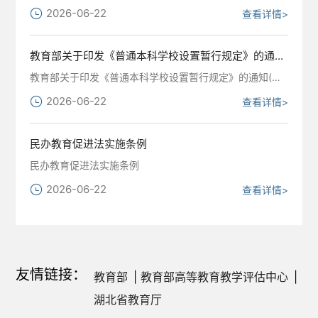
2026-06-22
查看详情>
教育部关于印发《普通本科学校设置暂行规定》的通...
教育部关于印发《普通本科学校设置暂行规定》的通知(教发〔2006〕18号
2026-06-22
查看详情>
民办教育促进法实施条例
民办教育促进法实施条例
2026-06-22
查看详情>
友情链接：
教育部
|
教育部高等教育教学评估中心
|
湖北省教育厅