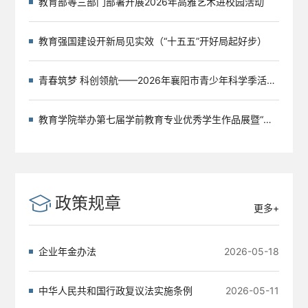
教育部等三部门部署开展2026年高雅艺术进校园活动
教育强国建设开新局见实效（“十五五”开好局起好步）
青春筑梦 科创领航——2026年襄阳市青少年科学季活动在我校举办
教育学院举办第七届学前教育专业优秀学生作品展暨“一课一展”活动
政策规章
更多+
企业年金办法
2026-05-18
中华人民共和国行政复议法实施条例
2026-05-11