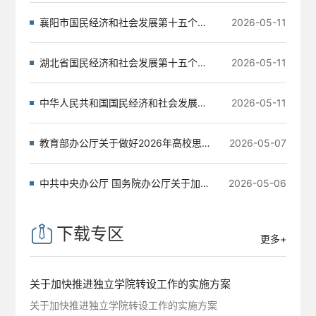
襄阳市国民经济和社会发展第十五个五年规划纲要
2026-05-11
湖北省国民经济和社会发展第十五个五年规划纲要
2026-05-11
中华人民共和国国民经济和社会发展第十五个五年规...
2026-05-11
教育部办公厅关于做好2026年高校思想政治工作骨干...
2026-05-07
中共中央办公厅 国务院办公厅关于加强新就业群体服...
2026-05-06
下载专区
更多+
关于加快推进独立学院转设工作的实施方案
关于加快推进独立学院转设工作的实施方案