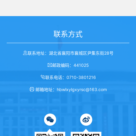
联系方式
联系地址：湖北省襄阳市襄城区尹集东街28号
邮政编码：441025
联系电话：0710-3801216
邮箱地址：hbwlxylgxyrsc@163.com