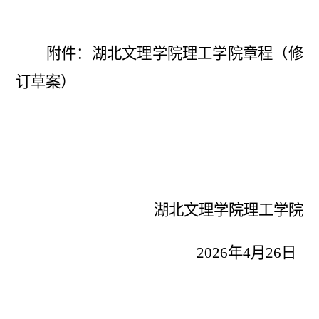
附件：湖北文理学院理工学院章程（修
订草案）
湖北文理学院理工学院
2026年4月26日