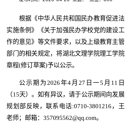
根据《中华人民共和国民办教育促进法
实施条例》《关于加强民办学校党的建设工
作的意见》等文件要求，以及上级教育主管
部门的相关规定，将湖北文理学院理工学院
章程(修订草案)予以公示。
公示期为2026年4月27日一5月11日
（15天）。如有异议，请于公示期间向发展
规划部反映，联系电话:0710-3801216，王
老师；邮箱：
357095562@qq.com。