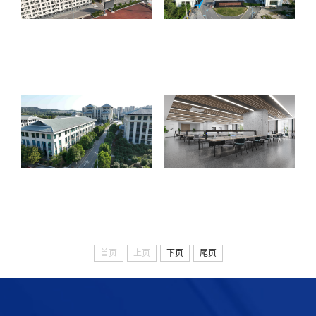
首页
上页
下页
尾页