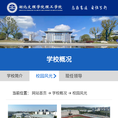
学校概况
学校简介
校园风光
现任领导
当前位置：
网站首页
->
学校概况
->
校园风光