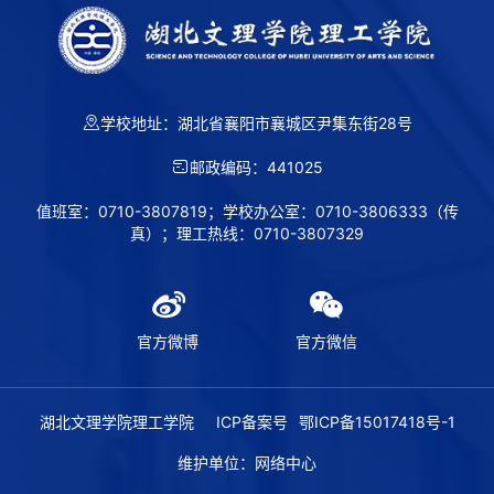
学校地址：湖北省襄阳市襄城区尹集东街28号
邮政编码：441025
值班室：0710-3807819；学校办公室：0710-3806333（传
真）；理工热线：0710-3807329
官方微博
官方微信
湖北文理学院理工学院
ICP备案号
鄂ICP备15017418号-1
维护单位：网络中心