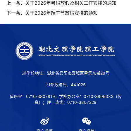
上一条：
关于2026年暑假放假及相关工作安排的通知
下一条：
关于2026年端午节放假安排的通知
学校地址：湖北省襄阳市襄城区尹集东街28号
邮政编码：441025
值班室：0710-3807819；学校办公室：0710-3806333（传
第 2 页
真）；理工热线：0710-3807329
官方微博
官方微信