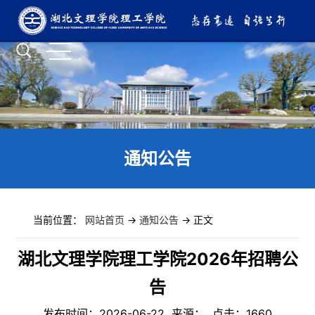
通知公告
当前位置：
网站首页
->
通知公告
-> 正文
湖北文理学院理工学院2026年招聘公
告
发布时间：2026-06-22 来源： 点击：
1660