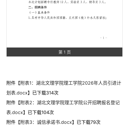
第 1 页
附件【
附表1：湖北文理学院理工学院2026年人员引进计
划表.docx
】已下载
314
次
附件【
附表2：湖北文理学院理工学院公开招聘报名登记
表.docx
】已下载
104
次
附件【
附表3：诚信承诺书.docx
】已下载
79
次