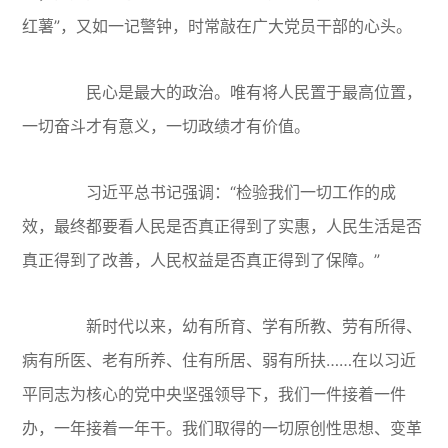
红薯”，又如一记警钟，时常敲在广大党员干部的心头。
民心是最大的政治。唯有将人民置于最高位置，
一切奋斗才有意义，一切政绩才有价值。
习近平总书记强调：“检验我们一切工作的成
效，最终都要看人民是否真正得到了实惠，人民生活是否
真正得到了改善，人民权益是否真正得到了保障。”
新时代以来，幼有所育、学有所教、劳有所得、
病有所医、老有所养、住有所居、弱有所扶……在以习近
平同志为核心的党中央坚强领导下，我们一件接着一件
办，一年接着一年干。我们取得的一切原创性思想、变革