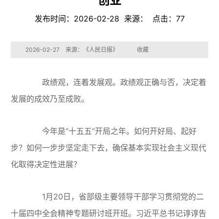
创业
发布时间：2026-02-28 来源： 点击：
77
2026-02-27 来源：《人民日报》
收藏
政绩观，连着发展观。政绩观正确与否，决定着
发展的成效乃至成败。
今年是“十五五”开局之年。如何开好局、起好
步？如何一步步坚定走下去，确保基本实现社会主义现代
化取得决定性进展？
1月20日，省部级主要领导干部学习贯彻党的二
十届四中全会精神专题研讨班开班。习近平总书记谆谆告