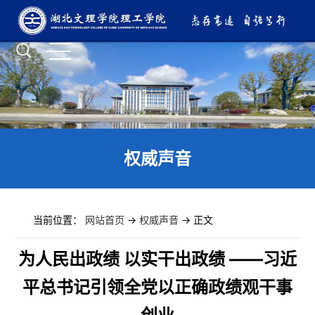
权威声音
当前位置：
网站首页
->
权威声音
-> 正文
为人民出政绩 以实干出政绩 ——习近
平总书记引领全党以正确政绩观干事