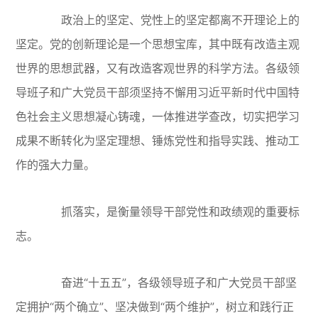
政治上的坚定、党性上的坚定都离不开理论上的
坚定。党的创新理论是一个思想宝库，其中既有改造主观
世界的思想武器，又有改造客观世界的科学方法。各级领
导班子和广大党员干部须坚持不懈用习近平新时代中国特
色社会主义思想凝心铸魂，一体推进学查改，切实把学习
成果不断转化为坚定理想、锤炼党性和指导实践、推动工
作的强大力量。
抓落实，是衡量领导干部党性和政绩观的重要标
志。
奋进“十五五”，各级领导班子和广大党员干部坚
定拥护“两个确立”、坚决做到“两个维护”，树立和践行正