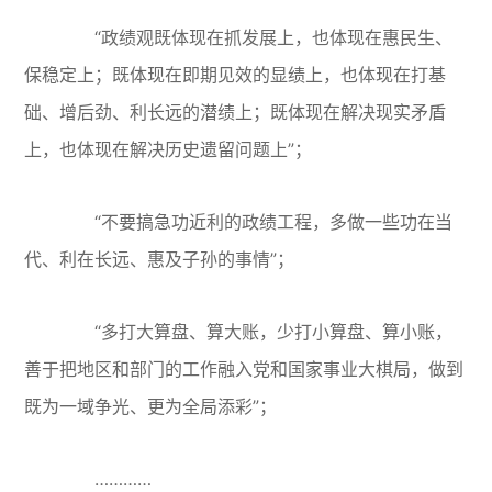
“政绩观既体现在抓发展上，也体现在惠民生、
保稳定上；既体现在即期见效的显绩上，也体现在打基
础、增后劲、利长远的潜绩上；既体现在解决现实矛盾
上，也体现在解决历史遗留问题上”；
“不要搞急功近利的政绩工程，多做一些功在当
代、利在长远、惠及子孙的事情”；
“多打大算盘、算大账，少打小算盘、算小账，
善于把地区和部门的工作融入党和国家事业大棋局，做到
既为一域争光、更为全局添彩”；
…………