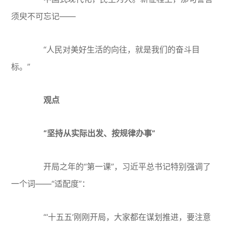
须臾不可忘记——
“人民对美好生活的向往，就是我们的奋斗目
标。”
观点
“坚持从实际出发、按规律办事”
开局之年的“第一课”，习近平总书记特别强调了
一个词——“适配度”：
“‘十五五’刚刚开局，大家都在谋划推进，要注意