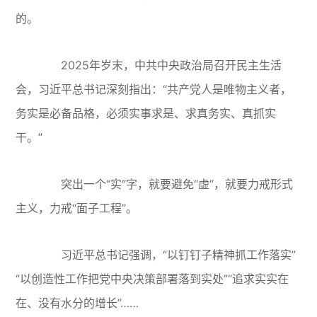
的。
2025年岁末，中共中央政治局召开民主生活
会，习近平总书记深刻指出：“共产党人是唯物主义者，
务实是必备品格，必须实事求是、求真务实、真抓实
干。”
突出一个“实”字，就要避免“虚”，就要力戒形式
主义，力戒“面子工程”。
习近平总书记强调，“以钉钉子精神抓工作落实”
“以创造性工作把党中央决策部署落到实处”“追求实实在
在、没有水分的增长”……