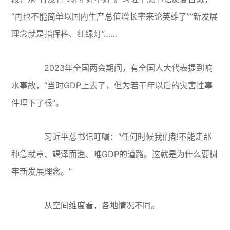
“再也不能简单以国内生产总值增长率来论英雄了”“新发展
理念就是指挥棒、红绿灯”……
2023年全国两会期间，有全国人大代表提到响
水事故，“当时GDP上去了，但为若干年以后的灾害性事
件埋下了根”。
习近平总书记叮嘱：“任何时候我们都不能走那
种急就章、竭泽而渔、唯GDP的道路。这就是为什么要树
牢新发展理念。”
从空间维度看，各地情况不同。