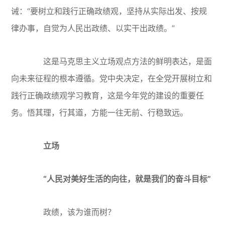
诫：“要树立和践行正确政绩观，坚持从实际出发、按规
律办事，自觉为人民出政绩、以实干出政绩。”
这是马克思主义立场观点方法的鲜明表达，是面
向未来征程的根本遵循。党中央决定，在全党开展树立和
践行正确政绩观学习教育，这是今年党的建设的重要任
务。悟其理，行其道，方能一往无前、行稳致远。
立场
“人民对美好生活的向往，就是我们的奋斗目标”
政绩，该为谁而树？