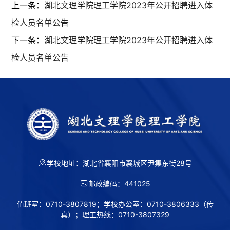
上一条：
湖北文理学院理工学院2023年公开招聘进入体
检人员名单公告
下一条：
湖北文理学院理工学院2023年公开招聘进入体
检人员名单公告
学校地址：湖北省襄阳市襄城区尹集东街28号
第 2 页
邮政编码：441025
值班室：0710-3807819；学校办公室：0710-3806333（传
真）；理工热线：0710-3807329