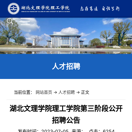
人才招聘
当前位置：
网站首页
->
人才招聘
-> 正文
湖北文理学院理工学院第三阶段公开
招聘公告
发布时间：2023-07-05 来源： 点击：
6254