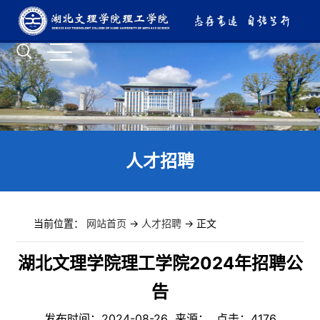
人才招聘
当前位置：
网站首页
->
人才招聘
-> 正文
湖北文理学院理工学院2024年招聘公
告
发布时间：2024-08-26 来源： 点击：
4176