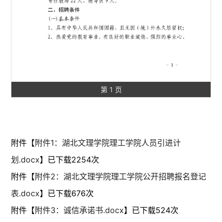
第 1 页
附件【
附件1：湖北文理学院理工学院人员引进计
划.docx
】已下载
2254
次
附件【
附件2：湖北文理学院理工学院公开招聘报名登记
表.docx
】已下载
676
次
附件【
附件3：诚信承诺书.docx
】已下载
524
次