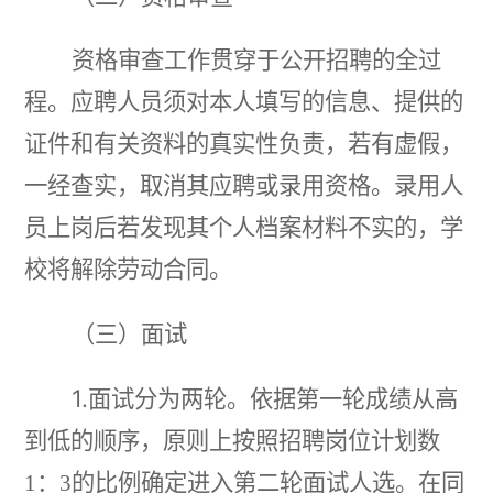
资格审查工作贯穿于公开招聘的全过
程。应聘人员须对本人填写的信息、提供的
证件和有关资料的真实性负责，若有虚假，
一经查实，取消其应聘或录用资格。录用人
员上岗后若发现其个人档案材料不实的，学
校将解除劳动合同。
（三）
面试
1.
面试分为两轮。依据第一轮成绩从高
到低的顺序，原则上按照招聘岗位计划数
1：3的比例确定进入第二轮面试人选。在同