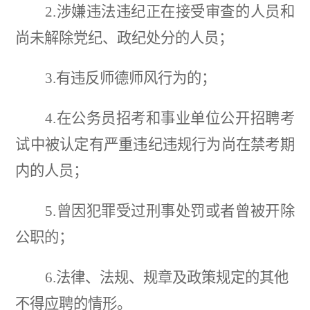
2.涉嫌违法违纪正在接受审查的人员和
尚未解除党纪、政纪处分的人员；
3.有违反师德师风行为的；
4.在公务员招考和事业单位公开招聘考
试中被认定有严重违纪违规行为尚在禁考期
内的人员；
5.曾因犯罪受过刑事处罚或者曾被开除
公职的；
6.法律、法规、规章及政策规定的其他
不得应聘的情形。