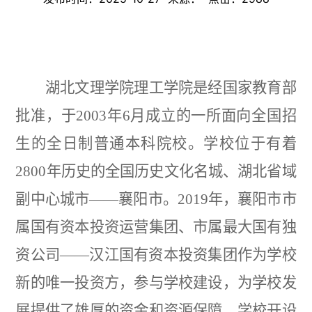
湖北文理学院理工学院是经国家教育部
批准，于
2003年6月成立的一所面向全国招
生的全日制普通本科院校。学校位于有着
2800年历史的全国历史文化名城、湖北省域
副中心城市——襄阳市。2019年，襄阳市市
属国有资本投资运营集团、市属最大国有独
资公司——汉江国有资本投资集团作为学校
新的唯一投资方，参与学校建设，为学校发
展提供了雄厚的资金和资源保障。学校开设