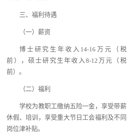
三、
福利待遇
（一）薪资
博士研究生年收入
14-16万元（税
前），硕士研究生年收入8-12万元（税
前）。
（二）福利
学校为教职工缴纳五险一金，享受带薪
休假、培训，享受重大节日工会福利及不同
岗位津补贴。