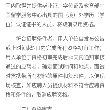
间内取得并提供毕业证、学位证及教育部中
国留学服务中心出具的国（境）外学历（学
位）认证证书的人员，将取消录用资格。
符合招聘条件者，用人单位自发布公告
截止时间起
5日内完成所有资格初审工作；
用人单位于资格初审完成后30天内通知审核
通过的应聘者，确定面试时间和地点，面试
时需携带所有材料的原件和复印件，以便现
场核查，如应聘人员提供材料不符合应聘资
格和条件的，取消应聘资格。
（二）
资格审查