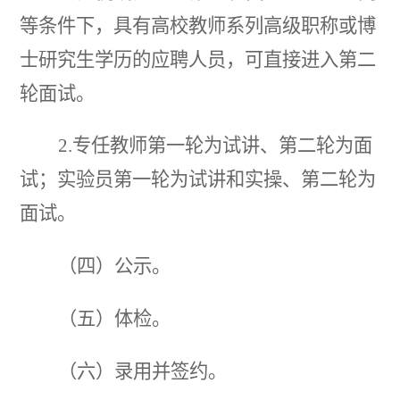
等条件下，具有高校教师系列高级职称或博
士研究生学历的应聘人员，可直接进入第二
轮面试。
2.专任教师第一轮为试讲、第二轮为面
试；实验员第一轮为试讲和实操、第二轮为
面试。
（四）
公示。
（五）
体检。
（六）
录用并签约。