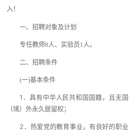
入！
一、
招聘对象及计划
专任教师
8人、实验员1人。
二、
招聘条件
(一)基本条件
1．
具有中华人民共和国国籍，且无国
（境）外永久居留权；
2．
热爱党的教育事业，有良好的职业