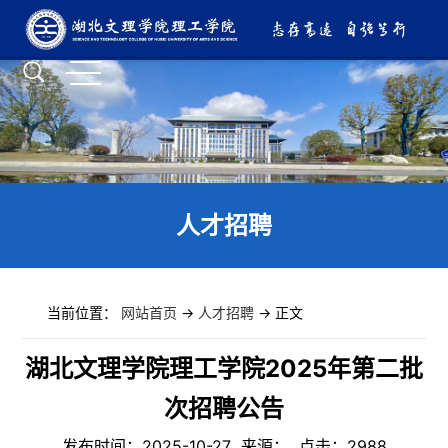
人才招聘
当前位置：
网站首页
->
人才招聘
-> 正文
湖北文理学院理工学院2025年第二批
次招聘公告
发布时间：2025-10-27 来源： 点击：
2988