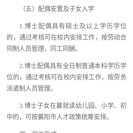
（五）配偶安置及子女入学
1.博士配偶具有硕士及以上学历学位
的，通过考核可在校内安排工作，按劳动合
同制人员管理，同工同酬。
2.博士配偶具有全日制普通本科学历学
位的，通过考核可在校内安排工作，按劳务
派遣制人员管理。
3.博士子女在襄就读幼儿园、小学、初
中的，可按襄阳市人才政策统筹安排。