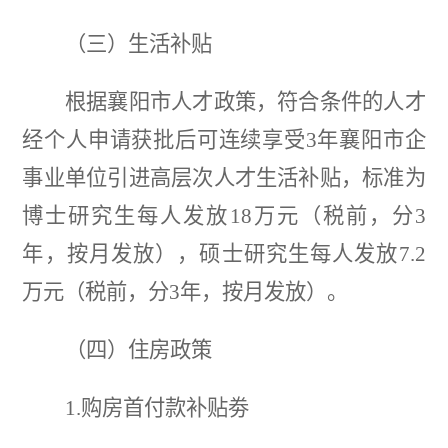
（三）生活补贴
根据襄阳市人才政策，符合条件的人才
经个人申请获批后可连续享受
3年襄阳市企
事业单位引进高层次人才生活补贴，标准为
博士研究生每人发放18万元（税前，分3
年，按月发放），硕士研究生每人发放7.2
万元（税前，分3年，按月发放）。
（四）住房政策
1.购房首付款补贴劵