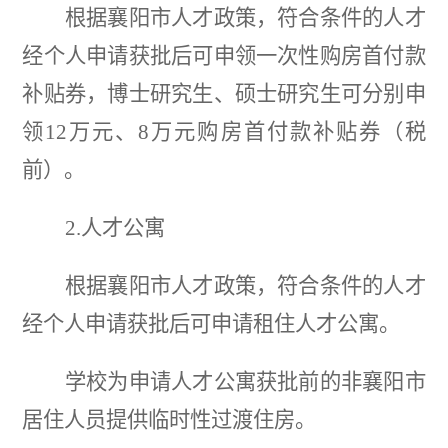
根据襄阳市人才政策，符合条件的人才
经个人申请获批后可申领一次性购房首付款
补贴券，博士研究生、硕士研究生可分别申
领
12万元、8万元购房首付款补贴券（税
前）。
2.人才公寓
根据襄阳市人才政策，符合条件的人才
经个人申请获批后可申请租住人才公寓。
学校为申请人才公寓获批前的非襄阳市
居住人员提供临时性过渡住房。