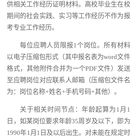
供相关工作经历证明材料。高校毕业生在校
期间的社会实践、实习等工作经历不作为报
考专业工作经历。
每位应聘人员限报
1个岗位。所有材料
以电子压缩包形式（其中报名表为word文件
格式，其他附件合并为一个PDF文件）发送
至应聘岗位对应联系人邮箱（压缩包文件名
为：岗位名称+姓名+手机号码+其他）。
关于相关时间节点：年龄起算为
1月1
日，如某岗位要求年龄35周岁及以下，即为
1990年1月1日及以后出生。
对未能在规定时