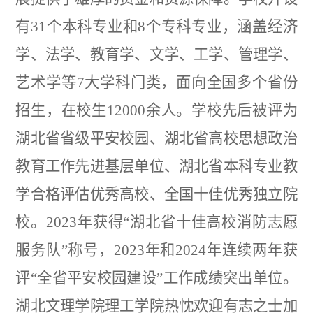
有31个本科专业和8个专科专业，涵盖经济
学、法学、教育学、文学、工学、管理学、
艺术学等7大学科门类，面向全国多个省份
招生，在校生12000余人。学校先后被评为
湖北省省级平安校园、湖北省高校思想政治
教育工作先进基层单位、湖北省本科专业教
学合格评估优秀高校、全国十佳优秀独立院
校。2023年获得“湖北省十佳高校消防志愿
服务队”称号，2023年和2024年连续两年获
评“全省平安校园建设”工作成绩突出单位。
湖北文理学院理工学院热忱欢迎有志之士加