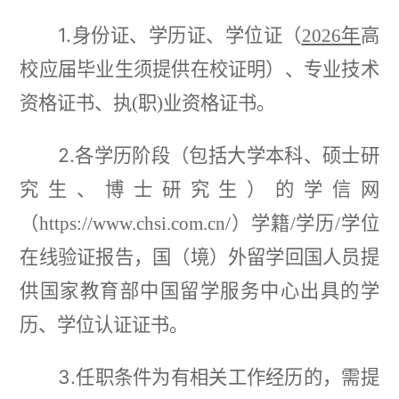
1.
身份证、学历证、学位证（
2026年
高
校应届毕业生须提供在校证明）、专业技术
资格证书、执
(职)业资格证书。
2.
各学历阶段（包括大学本科、硕士研
究生、博士研究生）的学信网
（
https://www.chsi.com.cn/）学籍/学历/学位
在线验证报告，国（境）外留学回国人员提
供国家教育部中国留学服务中心出具的学
历、学位认证证书。
3.
任职条件为有相关工作经历的，需提