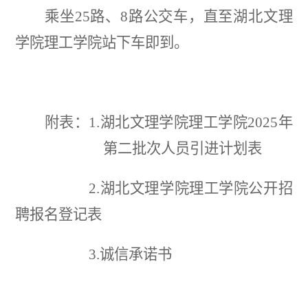
乘坐
25路、8路公交车，直至湖北文理
学院理工学院站下车即到。
附表：
1.湖北文理学院理工学院2025年
第二批次
人员引进计划表
2.湖北文理学院理工学院公开招
聘报名登记表
3.诚信承诺书