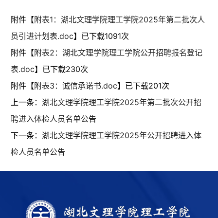
附件【
附表1：湖北文理学院理工学院2025年第二批次人
员引进计划表.doc
】已下载
1091
次
附件【
附表2：湖北文理学院理工学院公开招聘报名登记
表.doc
】已下载
230
次
附件【
附表3：诚信承诺书.doc
】已下载
201
次
上一条：
湖北文理学院理工学院2025年第二批次公开招
聘进入体检人员名单公告
下一条：
湖北文理学院理工学院2025年公开招聘进入体
检人员名单公告