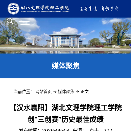
媒体聚焦
当前位置：
网站首页
->
媒体聚焦
-> 正文
【汉水襄阳】湖北文理学院理工学院
创“三创赛”历史最佳成绩
发布时间：2026-06-04 来源： 点击：
202