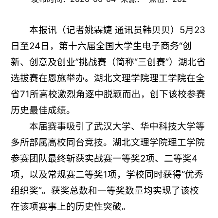
本报讯（记者姚霖婕 通讯员韩贝贝）5月23
日至24日，第十六届全国大学生电子商务“创
新、创意及创业”挑战赛（简称“三创赛”）湖北省
选拔赛在恩施举办。湖北文理学院理工学院在全
省71所高校激烈角逐中脱颖而出，创下该校参赛
历史最佳成绩。
本届赛事吸引了武汉大学、华中科技大学等
多所部属高校同台竞技。湖北文理学院理工学院
参赛团队最终斩获实战赛一等奖2项、二等奖4
项，以及常规赛二等奖1项，学校同时获得“优秀
组织奖”。获奖总数和一等奖数量均实现了该校
在该项赛事上的历史性突破。