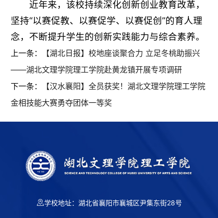
近年来，该校持续深化创新创业教育改革，
坚持“以赛促教、以赛促学、以赛促创”的育人理
念，不断提升学生的创新实践能力与综合素养。
上一条：
【湖北日报】校地座谈聚合力 立足冬桃助振兴
——湖北文理学院理工学院赴黄龙镇开展专项调研
下一条：
【汉水襄阳】全员获奖！湖北文理学院理工学院
金相技能大赛勇夺团体一等奖
学校地址：湖北省襄阳市襄城区尹集东街28号