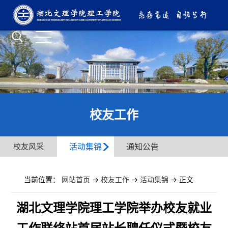
校友工作
校友风采
活动集锦
通知公告
当前位置：
网站首页
->
校友工作
->
活动集锦
-> 正文
湖北文理学院理工学院举办校友就业