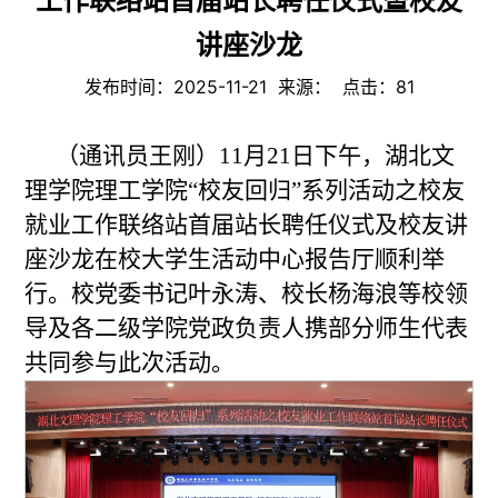
工作联络站首届站长聘任仪式暨校友
讲座沙龙
发布时间：2025-11-21 来源： 点击：
81
（通讯员王刚）11月21日下午，湖北文
理学院理工学院“校友回归”系列活动之校友
就业工作联络站首届站长聘任仪式及校友讲
座沙龙在校大学生活动中心报告厅顺利举
行。校党委书记叶永涛、校长杨海浪等校领
导及各二级学院党政负责人携部分师生代表
共同参与此次活动。