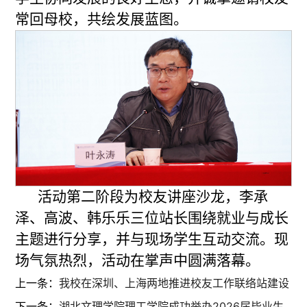
常回母校，共绘发展蓝图。
活动第二阶段为校友讲座沙龙，李承
泽、高波、韩乐乐三位站长围绕就业与成长
主题进行分享，并与现场学生互动交流。现
场气氛热烈，活动在掌声中圆满落幕。
上一条：
我校在深圳、上海两地推进校友工作联络站建设
下一条：
湖北文理学院理工学院成功举办2026届毕业生