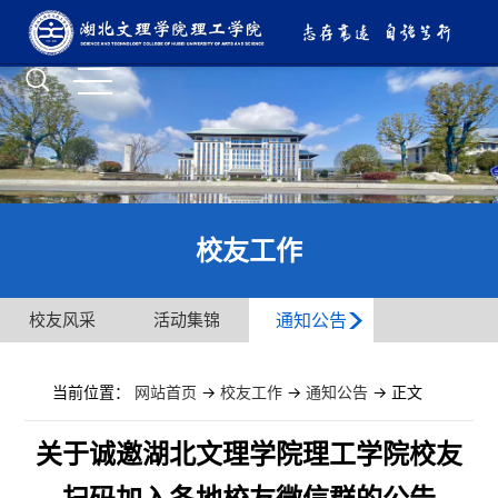
校友工作
校友风采
活动集锦
通知公告
当前位置：
网站首页
->
校友工作
->
通知公告
-> 正文
关于诚邀湖北文理学院理工学院校友