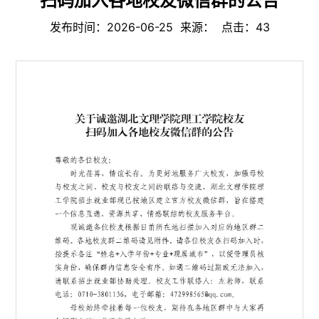
扫码加入各地校友微信群的公告
发布时间：2026-06-25 来源： 点击：
43