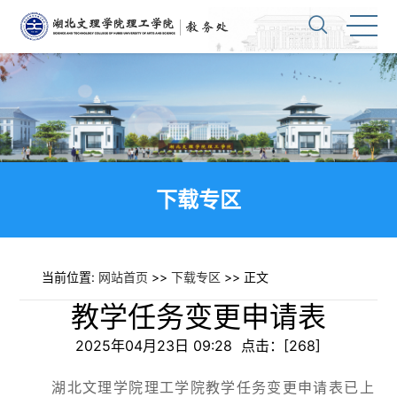
下载专区
当前位置:
网站首页
>>
下载专区
>> 正文
教学任务变更申请表
2025年04月23日 09:28 点击：[
268
]
湖北文理学院理工学院教学任务变更申请表已上