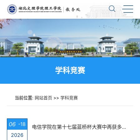
学科竞赛
当前位置:
网站首页
>>
学科竞赛
06
-18
电信学院在第十七届蓝桥杯大赛中再获多项殊荣
2026