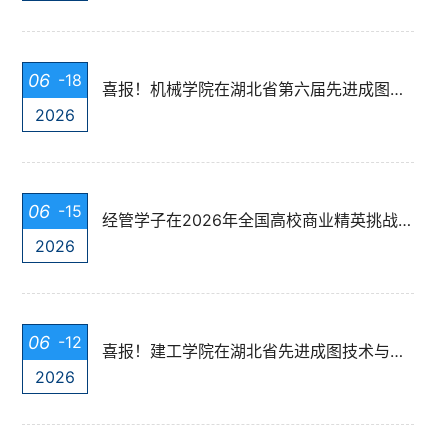
06
-18
喜报！机械学院在湖北省第六届先进成图技术与产品信息建模创新大赛斩获佳绩
2026
06
-15
经管学子在2026年全国高校商业精英挑战赛会计与商业管理案例竞赛中获佳...
2026
06
-12
喜报！建工学院在湖北省先进成图技术与产品信息建模创新大赛中斩获佳绩
2026