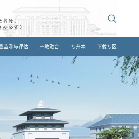
量监测与评估
产教融合
专升本
下载专区