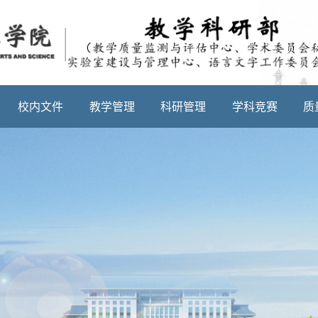
校内文件
教学管理
科研管理
学科竞赛
质