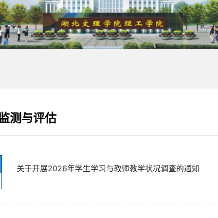
监测与评估
关于开展2026年学生学习与教师教学状况调查的通知