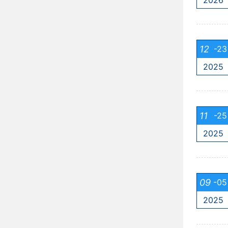
2026
12
-23
2025
11
-25
2025
09
-05
2025