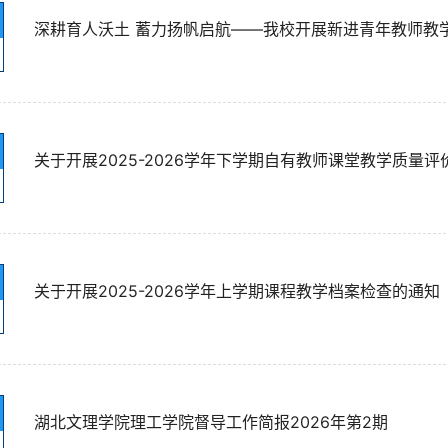
深耕育人沃土 蓄力扬帆启航——我校开展新进青年教师教
关于开展2025-2026学年下学期自有教师课堂教学质量
关于开展2025-2026学年上学期课程教学档案检查的通知
湖北文理学院理工学院督导工作简报2026年第2期