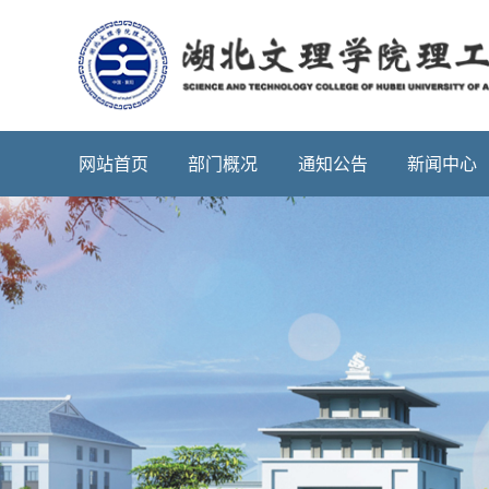
网站首页
部门概况
通知公告
新闻中心