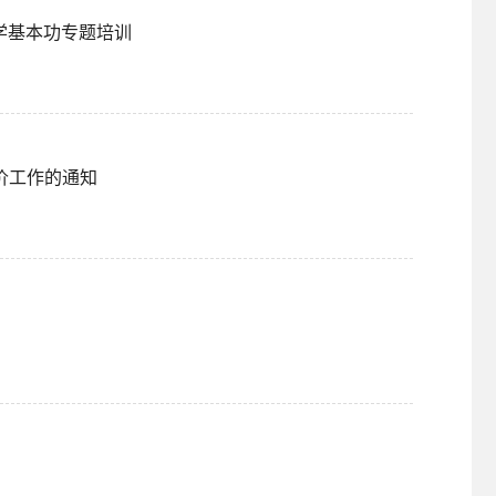
学基本功专题培训
评价工作的通知