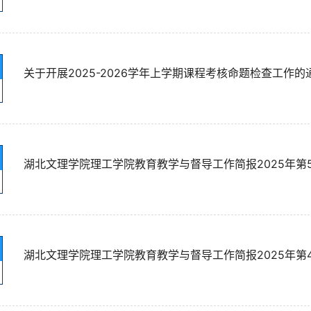
关于开展2025-2026学年上学期课程考核命题检查工作的
湖北文理学院理工学院教育教学与督导工作简报2025年第
湖北文理学院理工学院教育教学与督导工作简报2025年第