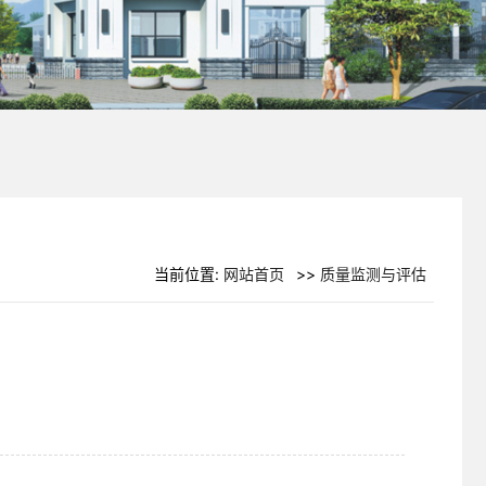
当前位置:
网站首页
>>
质量监测与评估