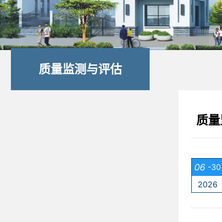
质量监测与评估
质量
06
-30
2026