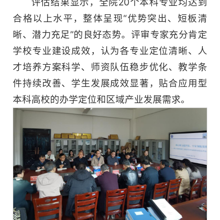
评估结果显示，全院20个本科专业均达到
合格以上水平，整体呈现“优势突出、短板清
晰、潜力充足”的良好态势。评审专家充分肯定
学校专业建设成效，认为各专业定位清晰、人
才培养方案科学、师资队伍稳步优化、教学条
件持续改善、学生发展成效显著，贴合应用型
本科高校的办学定位和区域产业发展需求。