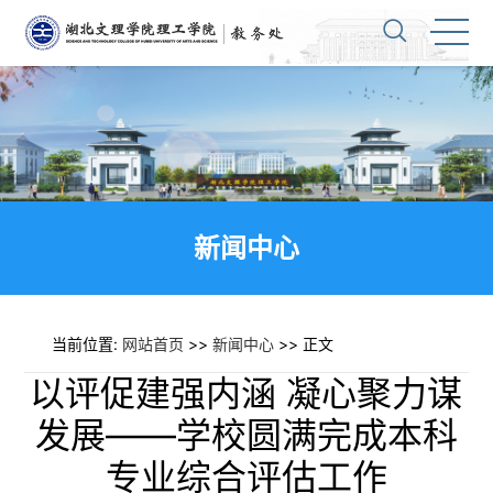
新闻中心
当前位置:
网站首页
>>
新闻中心
>> 正文
以评促建强内涵 凝心聚力谋
发展——学校圆满完成本科
专业综合评估工作