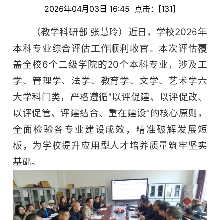
2026年04月03日 16:45 点击：[
131
]
（教学科研部 张慧玲）近日，学校2026年
本科专业综合评估工作顺利收官。本次评估覆
盖全校6个二级学院的20个本科专业，涉及工
学、管理学、法学、教育学、文学、艺术学六
大学科门类，严格遵循“以评促建、以评促改、
以评促管、评建结合、重在建设”的核心原则，
全面检验各专业建设成效，精准破解发展短
板，为学校提升应用型人才培养质量筑牢坚实
基础。