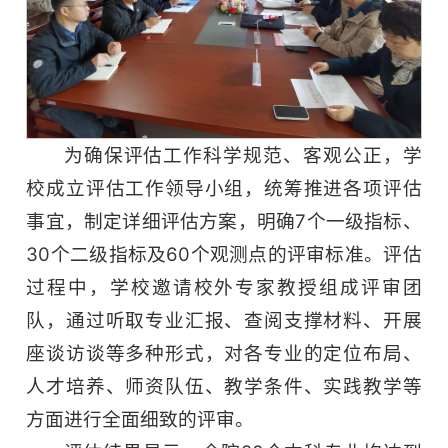
为确保评估工作科学规范、客观公正，学
校成立评估工作领导小组，统筹推进各项评估
事宜，制定详细评估方案，明确7个一级指标、
30个二级指标及60个观测点的评审标准。评估
过程中，学校邀请校外专家教授组成评审团
队，通过听取专业汇报、查阅支撑材料、开展
座谈访谈等多种形式，对各专业的定位布局、
人才培养、师资队伍、教学条件、实践教学等
方面进行全面细致的评审。