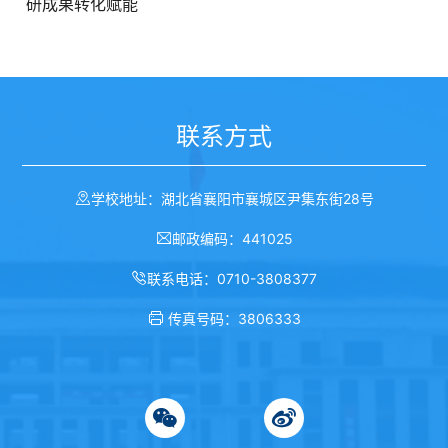
研成果转化赋能
联系方式
学校地址：湖北省襄阳市襄城区尹集东街28号
邮政编码：441025
联系电话：0710-3808377
传真号码：3806333