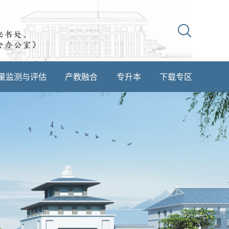
量监测与评估
产教融合
专升本
下载专区