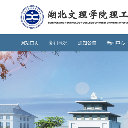
网站首页
部门概况
通知公告
新闻中心