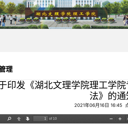
管理
于印发《湖北文理学院理工学院
法》的通
2021年06月16日 16:45