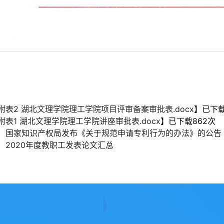
附表2 湖北文理学院理工学院项目评审备案审批表.docx
】已下
附表1 湖北文理学院理工学院讲座审批表.docx
】已下载
862
次
：
国家知识产权局发布《关于规范申请专利行为的办法》的公告（
：
2020年度教职工发表论文汇总