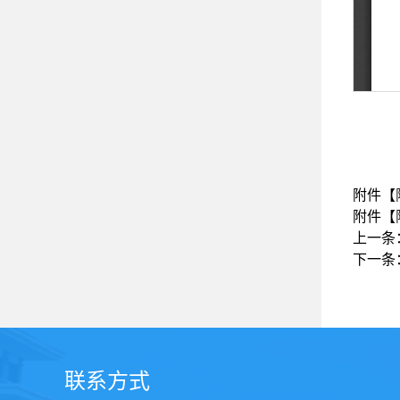
附件【
附件【
上一条
下一条
联系方式