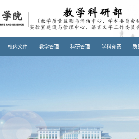
校内文件
教学管理
科研管理
学科竞赛
质