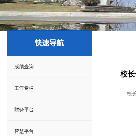
快速导航
成绩查询
校长
工作专栏
校长
财务平台
智慧平台