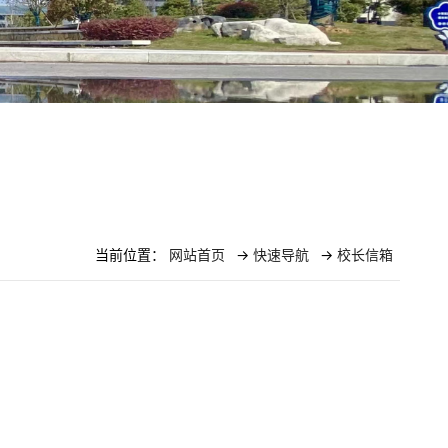
当前位置：
网站首页
->
快速导航
->
校长信箱