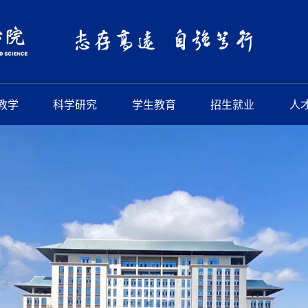
教学
科学研究
学生教育
招生就业
人