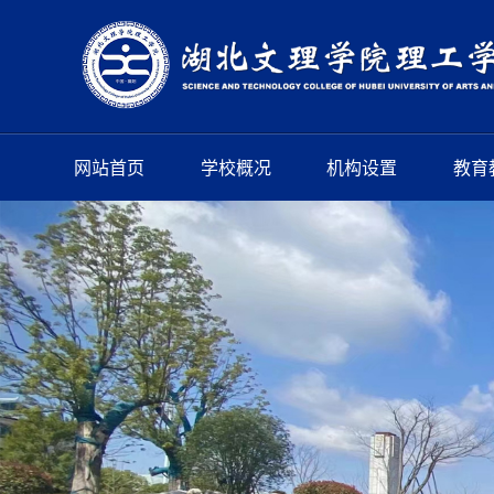
网站首页
学校概况
机构设置
教育