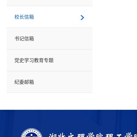
校长信箱
书记信箱
党史学习教育专题
纪委邮箱