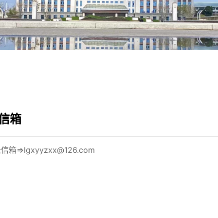
信箱
信箱⇒lgxyyzxx@126.com