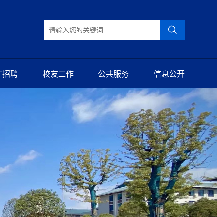
才招聘
校友工作
公共服务
信息公开