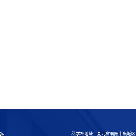
学校地址：湖北省襄阳市襄城区