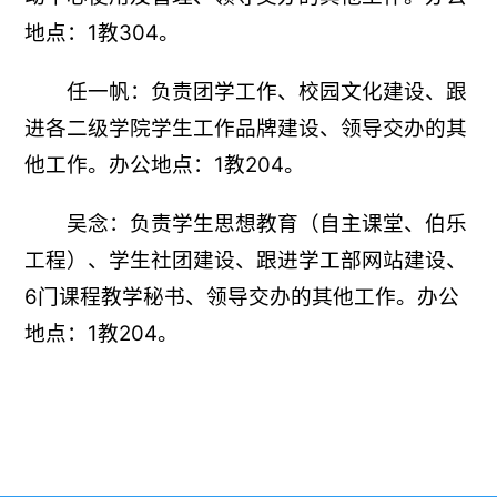
地点：1教304。
任一帆：负责团学工作、校园文化建设、跟
进各二级学院学生工作品牌建设、领导交办的其
他工作。办公地点：1教204。
吴念：负责学生思想教育（自主课堂、伯乐
工程）、学生社团建设、跟进学工部网站建设、
6门课程教学秘书、领导交办的其他工作。办公
地点：1教204。