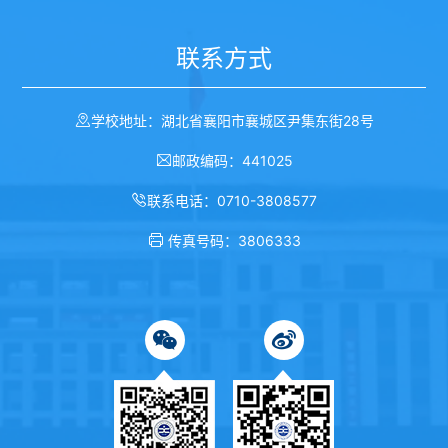
联系方式
学校地址：湖北省襄阳市襄城区尹集东街28号
邮政编码：441025
联系电话：0710-3808577
传真号码：3806333