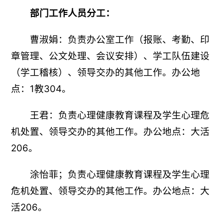
部门工作人员分工：
曹淑娟：负责办公室工作（报账、考勤、印
章管理、公文处理、会议安排）、学工队伍建设
（学工稽核）、领导交办的其他工作。办公地
点：1教304。
王君：负责心理健康教育课程及学生心理危
机处置、领导交办的其他工作。办公地点：大活
206。
涂怡菲；负责心理健康教育课程及学生心理
危机处置、领导交办的其他工作。办公地点：大
活206。