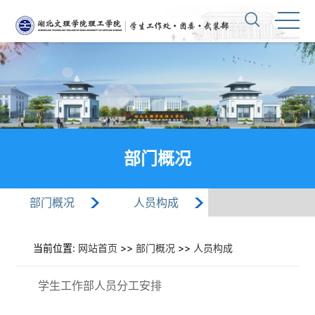
部门概况
部门概况
人员构成
当前位置:
网站首页
>>
部门概况
>>
人员构成
学生工作部人员分工安排