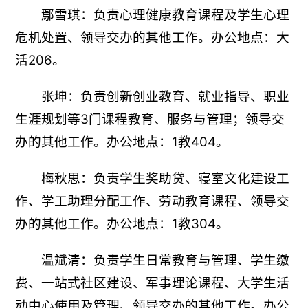
鄢雪琪：负责心理健康教育课程及学生心理
危机处置、领导交办的其他工作。办公地点：大
活206。
张坤：负责创新创业教育、就业指导、职业
生涯规划等3门课程教育、服务与管理；领导交
办的其他工作。办公地点：1教404。
梅秋思：负责学生奖助贷、寝室文化建设工
作、学工助理分配工作、劳动教育课程、领导交
办的其他工作。办公地点：1教304。
温斌清：负责学生日常教育与管理、学生缴
费、一站式社区建设、军事理论课程、大学生活
动中心使用及管理、领导交办的其他工作。办公