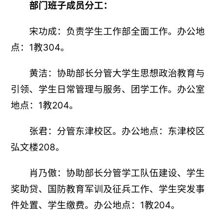
部门班子成员分工
：
宋功成：负责学生工作部全面工作。办公地
点：1教304。
黄洁：协助部长分管大学生思想政治教育与
引领、学生日常管理与服务、团学工作。办公室
地点：1教204。
张君：分管东津校区。办公地点：东津校区
弘文楼208。
肖乃傲：协助部长分管学工队伍建设、学生
奖助贷、国防教育
军训及征兵工作
、学生突发事
件处置、学生缴费。办公地点：1教204。