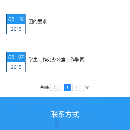
05
-18
团的要求
2015
05
-07
学生工作处办公室工作职责
2015
上页
1
下页
共6条
1/1
联系方式