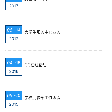
2017
06
-14
大学生服务中心业务
2017
04
-15
QQ在线互动
2016
05
-20
学校武装部工作职责
2015