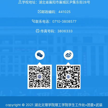
学校地址：湖北省襄阳市襄城区尹集东街28号
邮政编码：441025
联系电话：0710-3808577
传真号码：3806333
copyright © 2021 湖北文理学院理工学院学生工作处•团委•武装