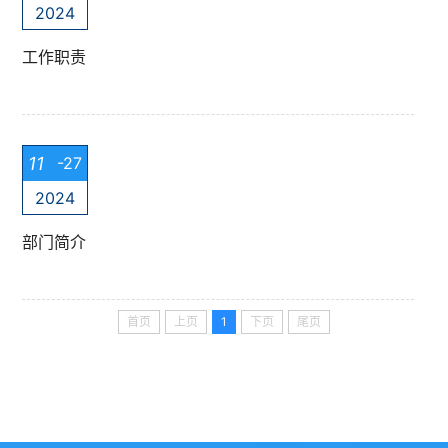
2024
工作职责
11
-27
2024
部门简介
首页
上页
1
下页
尾页