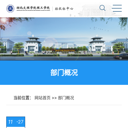
部门概况
当前位置：
网站首页
>>
部门概况
11
-27