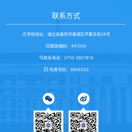
联系方式
学校地址：湖北省襄阳市襄城区尹集东街28号
邮政编码：441000
联系电话：0710-3807819
传真号码：3806333