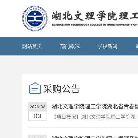
网站首页
部门概况
学校新闻
采购公告
2026-08
03
【项目概况】湖北文理学院理工学院湖北