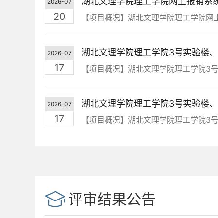
湖北文理学院理工学院网上报销系
2026-07
20
【项目概况】湖北文理学院理工学院网上
2026-07
17
【项目概况】湖北文理学院理工学院3号实
2026-07
17
【项目概况】湖北文理学院理工学院3号实
评审结果公告