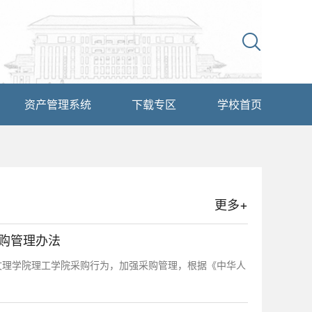
资产管理系统
下载专区
学校首页
更多+
购管理办法
北文理学院理工学院采购行为，加强采购管理，根据《中华人