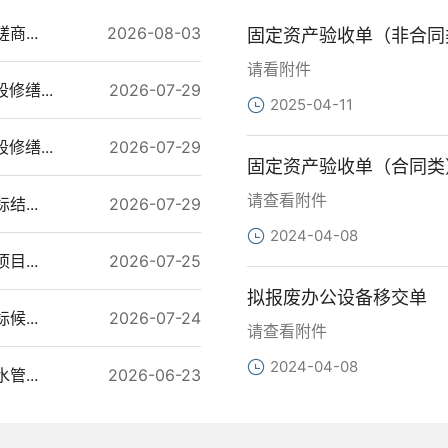
...
2026-08-03
固定资产验收单（非合同
请看附件
缮...
2026-07-29
2025-04-11
缮...
2026-07-29
固定资产验收单（合同类
请查看附件
...
2026-07-29
2024-04-08
...
2026-07-25
拟报废办公设备移交单
...
2026-07-24
请查看附件
2024-04-08
...
2026-06-23