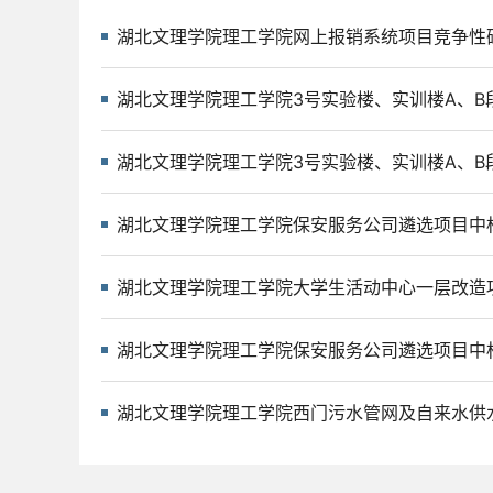
湖北文理学院理工学院网上报销系统项目竞争性磋商
湖北文理学院理工学院3号实验楼、实训楼A、B段修
湖北文理学院理工学院3号实验楼、实训楼A、B段修
湖北文理学院理工学院保安服务公司遴选项目中标结
湖北文理学院理工学院大学生活动中心一层改造项目
湖北文理学院理工学院保安服务公司遴选项目中标候
湖北文理学院理工学院西门污水管网及自来水供水管