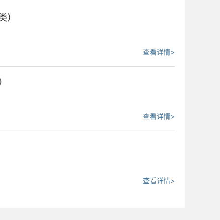
类）
查看详情>
）
查看详情>
查看详情>