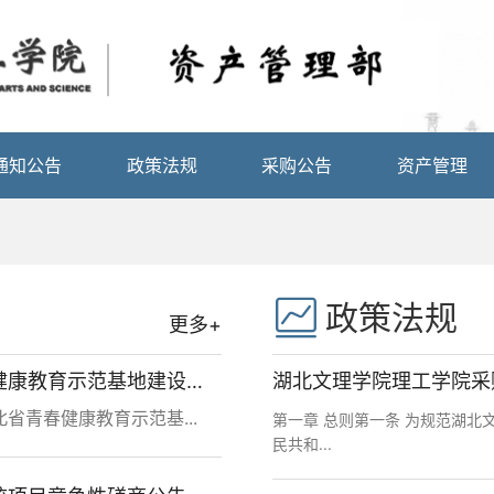
通知公告
政策法规
采购公告
资产管理
政策法规
更多+
湖北文理学院理工学院湖北省青春健康教育示范基地建设项目竞争性磋商公告
湖北文理学院理工学院采
省青春健康教育示范基...
第一章 总则第一条 为规范湖
民共和...