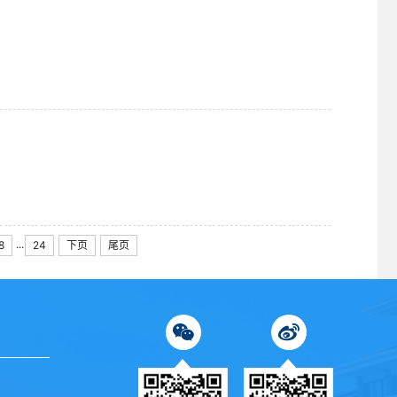
...
8
24
下页
尾页