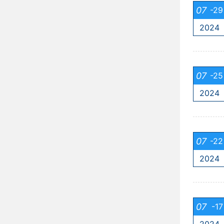
07
-29
2024
07
-25
2024
07
-22
2024
07
-17