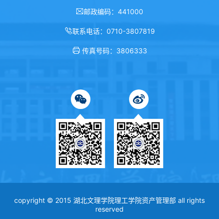
邮政编码：441000
联系电话：0710-3807819
传真号码：3806333
copyright © 2015 湖北文理学院理工学院资产管理部 all rights
reserved