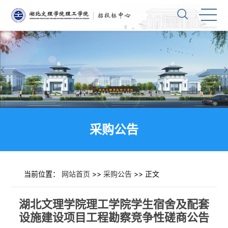
采购公告
当前位置：
网站首页
>>
采购公告
>> 正文
湖北文理学院理工学院学生宿舍及配套
设施建设项目工程勘察竞争性磋商公告