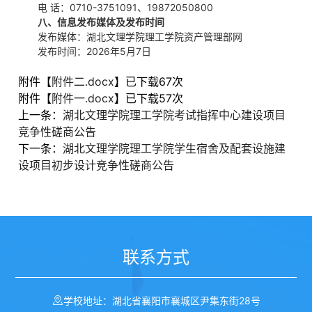
电 话：0710-3751091、19872050800
八、信息发布媒体及发布时间
发布媒体：湖北文理学院理工学院资产管理部网
发布时间：2026年5月7日
附件【
附件二.docx
】已下载
67
次
附件【
附件一.docx
】已下载
57
次
上一条：
湖北文理学院理工学院考试指挥中心建设项目
竞争性磋商公告
下一条：
湖北文理学院理工学院学生宿舍及配套设施建
设项目初步设计竞争性磋商公告
联系方式
学校地址：湖北省襄阳市襄城区尹集东街28号