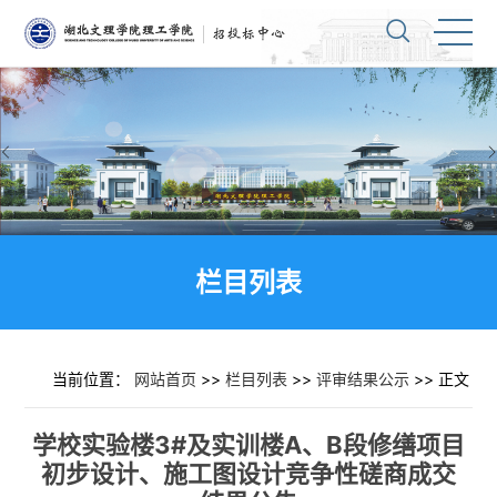
栏目列表
当前位置：
网站首页
>>
栏目列表
>>
评审结果公示
>> 正文
学校实验楼3#及实训楼A、B段修缮项目
初步设计、施工图设计竞争性磋商成交