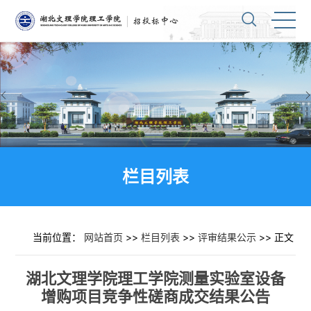
栏目列表
当前位置：
网站首页
>>
栏目列表
>>
评审结果公示
>> 正文
湖北文理学院理工学院测量实验室设备
增购项目竞争性磋商成交结果公告