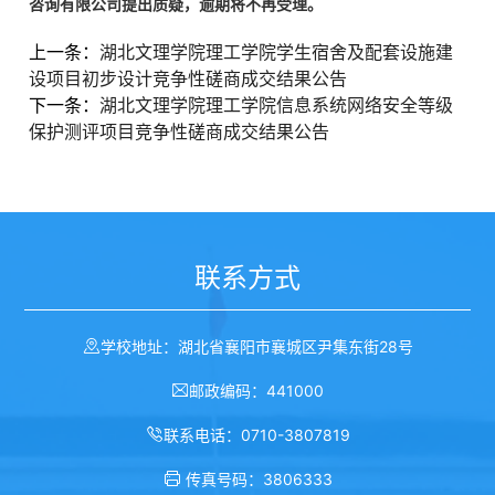
咨询有限公司提出质疑，逾期将不再受理。
上一条：
湖北文理学院理工学院学生宿舍及配套设施建
设项目初步设计竞争性磋商成交结果公告
下一条：
湖北文理学院理工学院信息系统网络安全等级
保护测评项目竞争性磋商成交结果公告
联系方式
学校地址：湖北省襄阳市襄城区尹集东街28号
邮政编码：441000
联系电话：0710-3807819
传真号码：3806333