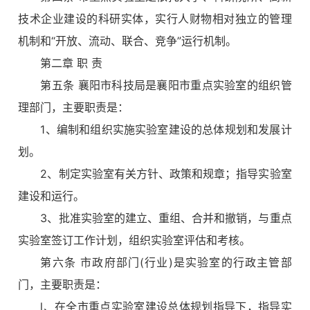
技术企业建设的科研实体，实行人财物相对独立的管理
机制和“开放、流动、联合、竞争”运行机制。
第二章 职 责
第五条 襄阳市科技局是襄阳市重点实验室的组织管
理部门，主要职责是：
1、编制和组织实施实验室建设的总体规划和发展计
划。
2、制定实验室有关方针、政策和规章；指导实验室
建设和运行。
3、批准实验室的建立、重组、合并和撤销，与重点
实验室签订工作计划，组织实验室评估和考核。
第六条 市政府部门(行业)是实验室的行政主管部
门，主要职责是：
l、在全市重点实验室建设总体规划指导下，指导实