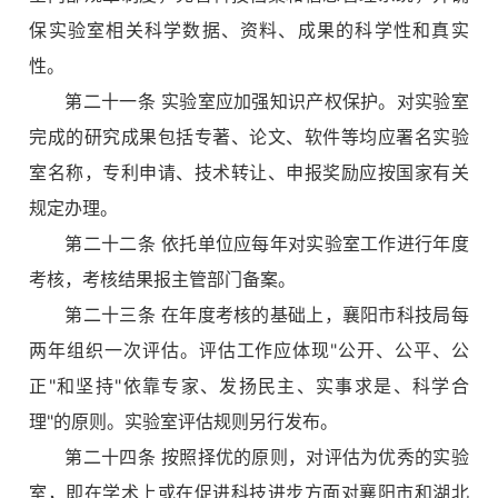
保实验室相关科学数据、资料、成果的科学性和真实
性。
第二十一条 实验室应加强知识产权保护。对实验室
完成的研究成果包括专著、论文、软件等均应署名实验
室名称，专利申请、技术转让、申报奖励应按国家有关
规定办理。
第二十二条 依托单位应每年对实验室工作进行年度
考核，考核结果报主管部门备案。
第二十三条 在年度考核的基础上，襄阳市科技局每
两年组织一次评估。评估工作应体现"公开、公平、公
正"和坚持"依靠专家、发扬民主、实事求是、科学合
理"的原则。实验室评估规则另行发布。
第二十四条 按照择优的原则，对评估为优秀的实验
室，即在学术上或在促进科技进步方面对襄阳市和湖北