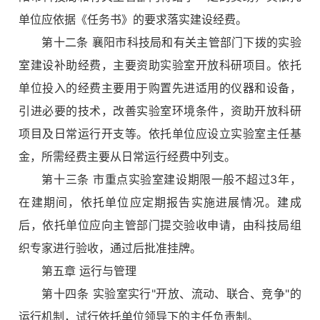
单位应依据《任务书》的要求落实建设经费。
第十二条 襄阳市科技局和有关主管部门下拨的实验
室建设补助经费，主要资助实验室开放科研项目。依托
单位投入的经费主要用于购置先进适用的仪器和设备，
引进必要的技术，改善实验室环境条件，资助开放科研
项目及日常运行开支等。依托单位应设立实验室主任基
金，所需经费主要从日常运行经费中列支。
第十三条 市重点实验室建设期限一般不超过3年，
在建期间，依托单位应定期报告实施进展情况。建成
后，依托单位应向主管部门提交验收申请，由科技局组
织专家进行验收，通过后批准挂牌。
第五章 运行与管理
第十四条 实验室实行"开放、流动、联合、竞争"的
运行机制，试行依托单位领导下的主任负责制。