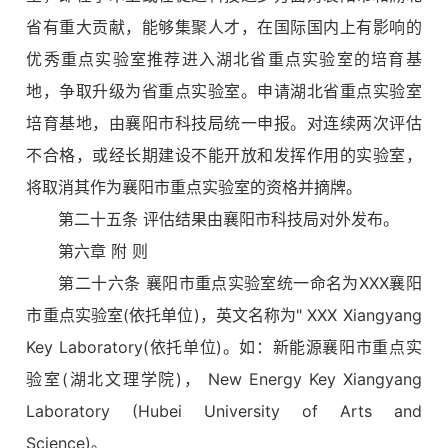
省有重大贡献，能够集聚人才，在国际国内上有影响的
优秀重点实验室推荐进入湖北省重点实验室的培育基
地，争取升级为省重点实验室。申请湖北省重点实验室
培育基地，由襄阳市科技局统一申报。对连续两次评估
不合格，或经长期建设不能开放和发挥作用的实验室，
将取消其作为襄阳市重点实验室的资格并摘牌。
第二十五条 评估结果由襄阳市科技局对外发布。
第六章 附 则
第二十六条 襄阳市重点实验室统一命名为XXX襄阳
市重点实验室(依托单位)，英文名称为" XXX Xiangyang
Key Laboratory(依托单位)。如：新能源襄阳市重点实
验室(湖北文理学院)， New Energy Key Xiangyang
Laboratory (Hubei University of Arts and
S
cience
)。