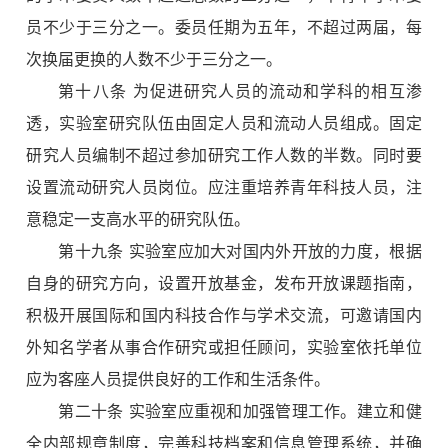
员不少于三分之一。委员任期为五年，不超过两届，每
次换届更换的人数不少于三分之一。
第十八条 为促进研究人员的流动和学科的相互渗
透，实验室研究队伍由固定人员和流动人员组成。固定
研究人员编制不超过参加研究工作人数的半数。同时要
设置流动研究人员岗位。应注重培养青年科技人员，注
意稳定一支高水平的研究队伍。
第十九条 实验室应加大对国内外开放的力度，根据
自身的研究方向，设置开放基金，发布开放课题指南，
积极开展国际和国内科技合作与学术交流，可邀请国内
外知名学者从事合作研究或担任顾问，实验室依托单位
应为客座人员提供良好的工作和生活条件。
第二十条 实验室应重视和加强管理工作。建立和健
全内部规章制度，完善科技档案和信息管理系统，并确