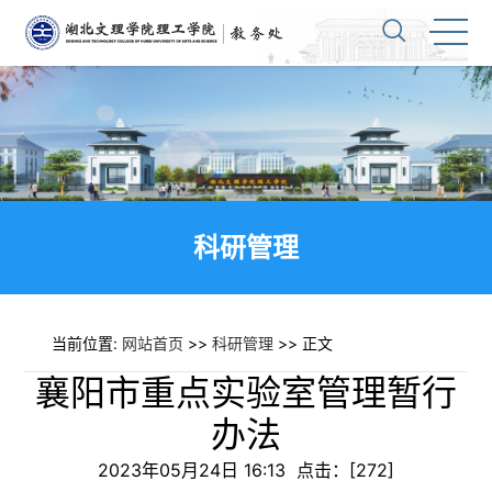
科研管理
当前位置:
网站首页
>>
科研管理
>> 正文
襄阳市重点实验室管理暂行
办法
2023年05月24日 16:13 点击：[
272
]