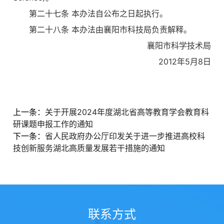
第二十七条 本办法自公布之日起执行。
第二十八条 本办法由襄阳市科技局负责解释。
襄阳市科学技术局
2012年5月8日
上一条：
关于开展2024年度湖北省高等教育学会教育科
研课题申报工作的通知
下一条：
省人民政府办公厅印发关于进一步推进高校科
技创新服务湖北高质量发展若干措施的通知
联系方式