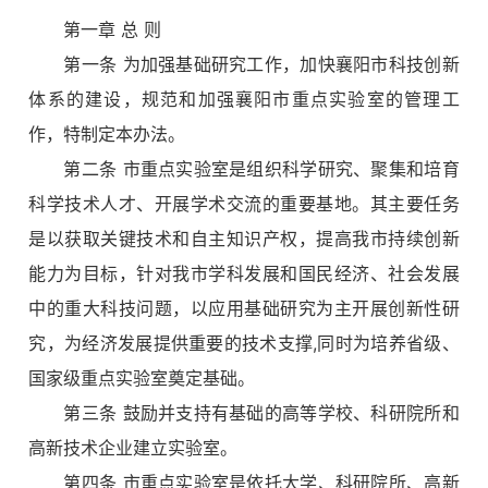
第一章 总 则
第一条 为加强基础研究工作，加快襄阳市科技创新
体系的建设，规范和加强襄阳市重点实验室的管理工
作，特制定本办法。
第二条 市重点实验室是组织科学研究、聚集和培育
科学技术人才、开展学术交流的重要基地。其主要任务
是以获取关键技术和自主知识产权，提高我市持续创新
能力为目标，针对我市学科发展和国民经济、社会发展
中的重大科技问题，以应用基础研究为主开展创新性研
究，为经济发展提供重要的技术支撑,
同时为培养省级、
国家级重点实验室奠定基础。
第三条 鼓励并支持有基础的高等学校、科研院所和
高新技术企业建立实验室。
第四条 市重点实验室是依托大学、科研院所、高新