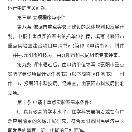
运行中的有关问题。
第三章 立项程序与条件
第八条 依据市重点实验室建设的总体规划和发展计
划，申报市重点实验室由依托单位推荐，填写《襄阳市
重点实验室建设项目申请书》(简称《申请书》，附件
一)并报襄阳市科技局，由襄阳市科技局组织专家评审。
第九条 评审通过后，由申请单位填写《襄阳市重点
实验室建设项目计划任务书》(以下简称《任务书》，附
件二)，报襄阳市科技局。经审查，由襄阳市科技局批准
立项。
第十条 申请市重点实验室基本条件：
l、具有较高的学术水平，在学科发展前沿或在有广
泛应用前景的领域开展研究，符合襄阳市国民经济中长
期发展的需要，近、中期的目标明确。