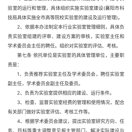
验室的运行和管理，具体组织实施实验室建设(襄阳市科
技局具体实施全市高等院校实验室的建设及运行管理)。
2、依据本办法制定本行业实验室管理细则，具体负
责实验室组建的评审、建设方案的审核，实验室主任和
学术委员会主任的聘任。组织对实验室的评估、考核。
第七条 依托单位是实验室的具体管理单位，主要职
责是：
1、负责推荐实验室主任及学术委员会，聘任实验室
副主任，学术委员会副主任及委员。
2、负责为实验室提供相应的建设、运行条件。
3、检查、监督实验室经费的管理和使用情况，配合
有关部门做好实验室评估、考核工作等。
4、根据学术委员会建议，提出实验室研究方向、任
务、目标等重大调整意见报主管部门，解决实际建设与