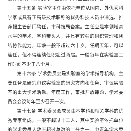
第十五条 实验室主任由依托单位从国内、外优秀科
学家或具有正高级技术职称的优秀科技人员中遴选、推
荐报主管部门聘任，市科技局备案。主任应是本领域高
水平的学术、学科带头人，并具有较强的组织管理和团
结协作能力，年龄一般不超过六十岁，任期五年，可以
连任，但不得连续任职超过两届。一般每年在实验室工
作时间不少于八个月。
第十六条 学术委员会是实验室的学术指导机构，主
要任务是研究审议实验室的研究方向和任务、审议实验
室的重大学术活动、年度工作，审批开放课题，学术委
员会会议每年至少召开一次。
第十七条 学术委员会成员由本学科和相关学科的优
秀专家组成，一般不超过十二人，其中实验室依托单位
的学术委员人数不超过总数的二分之一，中青年学术委