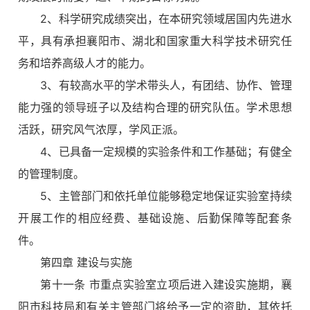
2、科学研究成绩突出，在本研究领域居国内先进水
平，具有承担襄阳市、湖北和国家重大科学技术研究任
务和培养高级人才的能力。
3、有较高水平的学术带头人，有团结、协作、管理
能力强的领导班子以及结构合理的研究队伍。学术思想
活跃，研究风气浓厚，学风正派。
4、已具备一定规模的实验条件和工作基础；有健全
的管理制度。
5、主管部门和依托单位能够稳定地保证实验室持续
开展工作的相应经费、基础设施、后勤保障等配套条
件。
第四章 建设与实施
第十一条 市重点实验室立项后进入建设实施期，襄
阳市科技局和有关主管部门将给予一定的资助，其依托