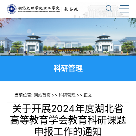
科研管理
当前位置:
网站首页
>>
科研管理
>> 正文
关于开展2024年度湖北省
高等教育学会教育科研课题
申报工作的通知