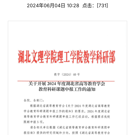
2024年06月04日 10:28 点击：[
731
]