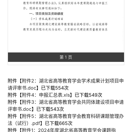
第 1 页
附件【
附件2：湖北省高等教育学会学术成果计划项目申
请评审书.doc
】已下载
554
次
附件【
附件4：申报汇总表.xls
】已下载
549
次
附件【
附件3：湖北省高等教育学会共同体建设项目申请
评审书.doc
】已下载
543
次
附件【
附件5：湖北省高等教育学会教育科研课题管理办
法（试行）.pdf
】已下载
665
次
附件【
附件1：2024年度湖北省高等教育学会课题指