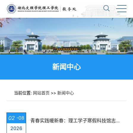
新闻中心
当前位置:
网站首页
>>
新闻中心
02
-08
青春实践暖新春：理工学子寒假科技馆志愿行展风采
2026