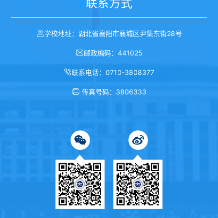
联系方式
学校地址：湖北省襄阳市襄城区尹集东街28号
邮政编码：441025
联系电话：0710-3808377
传真号码：3806333