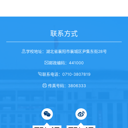
联系方式
学校地址：湖北省襄阳市襄城区尹集东街28号
邮政编码：441000
联系电话：0710-3807819
传真号码：3806333