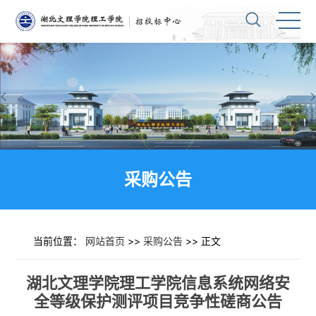
采购公告
当前位置：
网站首页
>>
采购公告
>> 正文
湖北文理学院理工学院信息系统网络安
全等级保护测评项目竞争性磋商公告