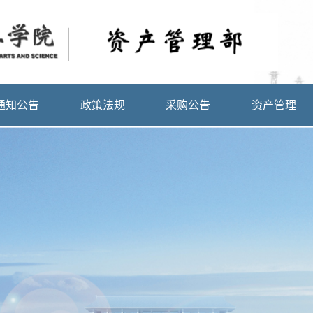
通知公告
政策法规
采购公告
资产管理