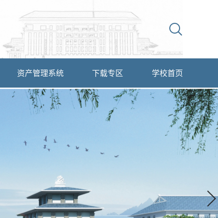
资产管理系统
下载专区
学校首页