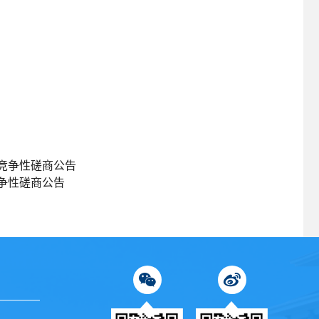
竞争性磋商公告
争性磋商公告