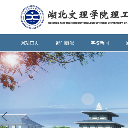
网站首页
部门概况
学校新闻