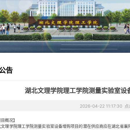
公告
湖北文理学院理工学院测量实验室设
2026-04-22 11:17:30 
项目概况】
北文理学院理工学院测量实验室设备增购项目的潜在供应商应在湖北省襄阳