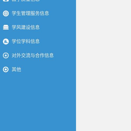
学生管理服务信息
学风建设信息
学位学科信息
对外交流与合作信息
其他