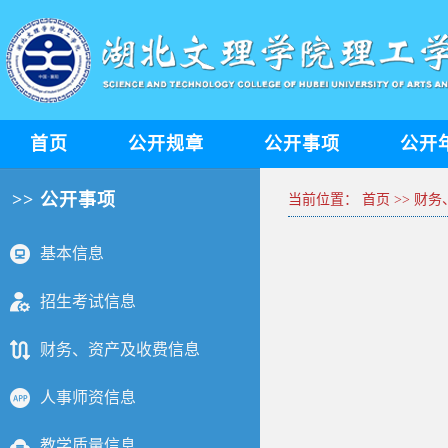
首页
公开规章
公开事项
公开
>> 公开事项
当前位置：
首页
>>
财务
基本信息
招生考试信息
财务、资产及收费信息
人事师资信息
教学质量信息