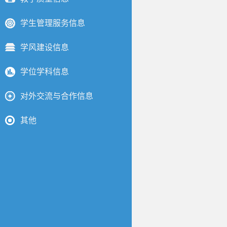
学生管理服务信息
学风建设信息
学位学科信息
对外交流与合作信息
其他