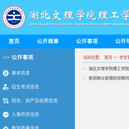
首页
公开规章
公开事项
公开
>> 公开事项
当前位置：
首页
>>
学生
湖北文理学院理工学院
基本信息
新冠肺炎疫情防控期间
招生考试信息
财务、资产及收费信息
人事师资信息
教学质量信息