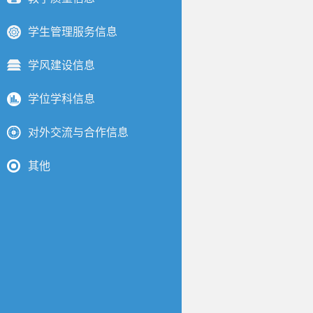
学生管理服务信息
学风建设信息
学位学科信息
对外交流与合作信息
其他