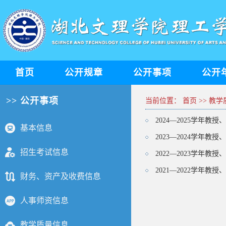
首页
公开规章
公开事项
公开
>> 公开事项
当前位置：
首页
>>
教学
2024—2025学年
基本信息
2023—2024学年
招生考试信息
2022—2023学年
2021—2022学年
财务、资产及收费信息
人事师资信息
教学质量信息