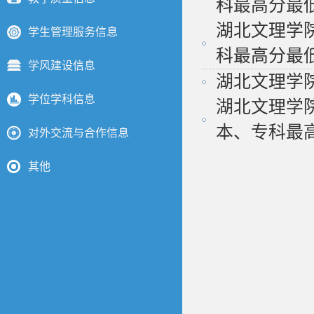
科最高分最低.
湖北文理学
学生管理服务信息
科最高分最低.
学风建设信息
湖北文理学院
学位学科信息
湖北文理学院
本、专科最高
对外交流与合作信息
其他