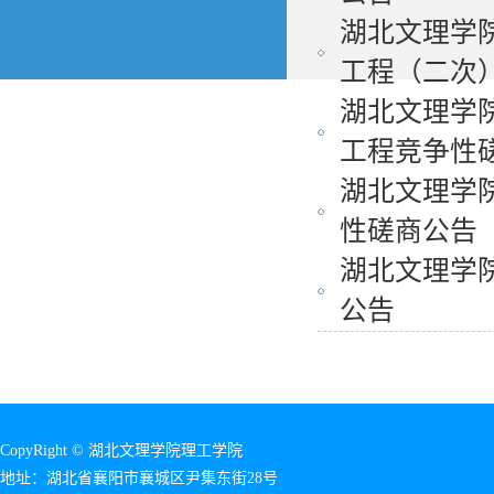
湖北文理学
工程（二次）.
湖北文理学
工程竞争性磋.
湖北文理学
性磋商公告
湖北文理学
公告
CopyRight © 湖北文理学院理工学院
地址：湖北省襄阳市襄城区尹集东街28号