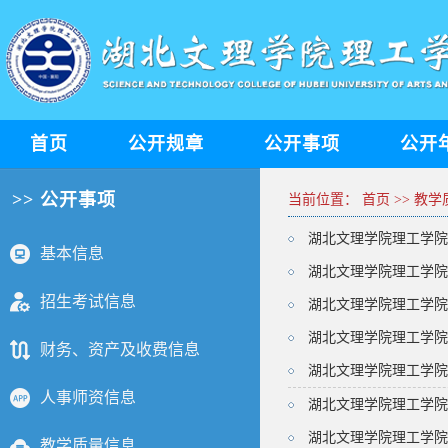
首页
公开规章
公开事项
公开
>> 公开事项
当前位置：
首页
>>
教学
湖北文理学院理工学院
基本信息
湖北文理学院理工学院2
招生考试信息
湖北文理学院理工学院
湖北文理学院理工学院
财务、资产及收费信息
湖北文理学院理工学院
人事师资信息
湖北文理学院理工学院
湖北文理学院理工学院
教学质量信息