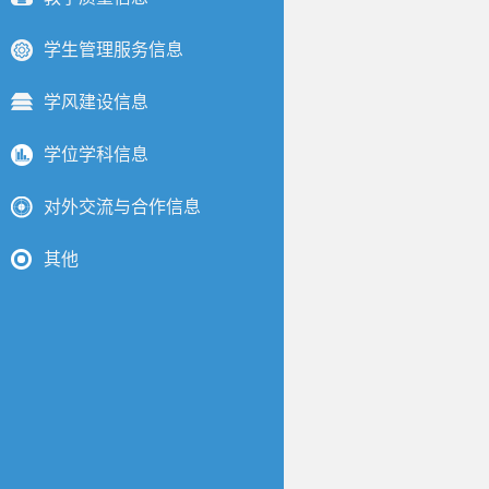
学生管理服务信息
学风建设信息
学位学科信息
对外交流与合作信息
其他