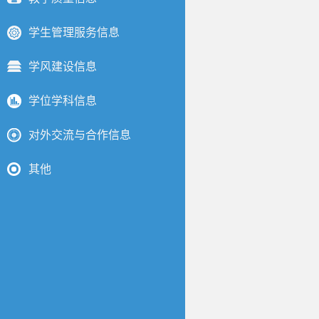
学生管理服务信息
学风建设信息
学位学科信息
对外交流与合作信息
其他