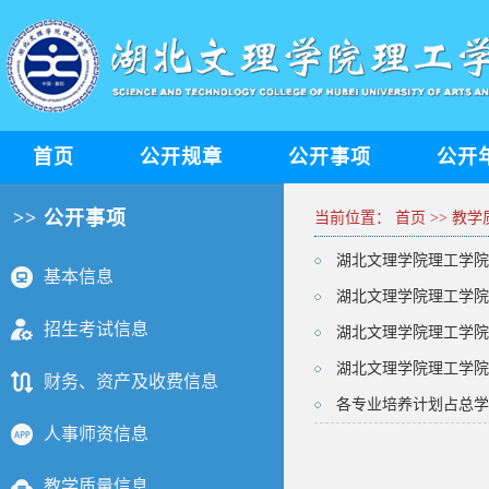
首页
公开规章
公开事项
公开
>> 公开事项
当前位置：
首页
>>
教学
湖北文理学院理工学院2
基本信息
湖北文理学院理工学院2
招生考试信息
湖北文理学院理工学院2
湖北文理学院理工学院2
财务、资产及收费信息
各专业培养计划占总学
人事师资信息
教学质量信息