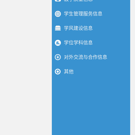
学生管理服务信息
学风建设信息
学位学科信息
对外交流与合作信息
其他