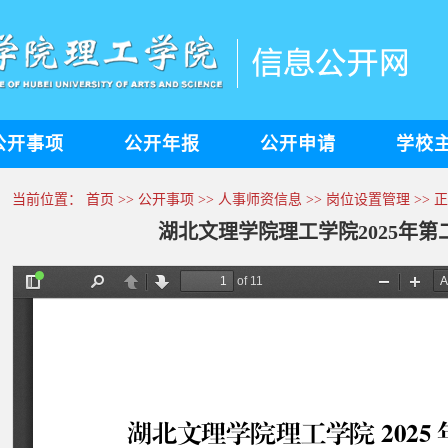
公开事项
公开年报
公开申请
学校
当前位置：
首页
>>
公开事项
>>
人事师资信息
>>
岗位设置管理
>> 
湖北文理学院理工学院2025年