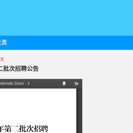
主页
正文
第二批次招聘公告