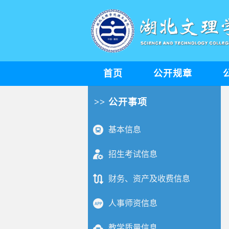
首页
公开规章
>> 公开事项
基本信息
招生考试信息
财务、资产及收费信息
人事师资信息
教学质量信息