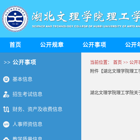
首页
公开规章
公开事项
公开
>> 公开事项
当前位置：
首页
>>
公开
附件【
湖北文理学院理工学院
基本信息
湖北文理学院理工学院关于
招生考试信息
财务、资产及收费信息
人事师资信息
教学质量信息