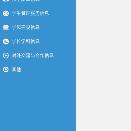
学生管理服务信息
学风建设信息
学位学科信息
对外交流与合作信息
其他