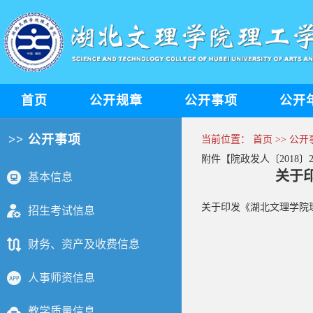
首页
公开规章
公开事项
公开
>> 公开事项
当前位置：
首页
>>
公开
附件【
院政发人〔2018
关于
基本信息
关于印发《湖北文理学院
招生考试信息
财务、资产及收费信息
人事师资信息
教学质量信息