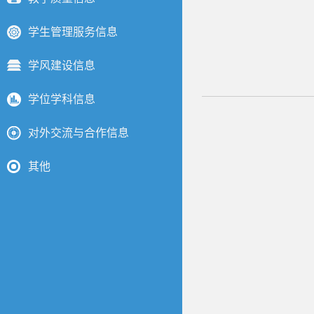
学生管理服务信息
学风建设信息
学位学科信息
对外交流与合作信息
其他