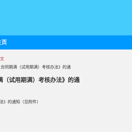
主页
正文
职工合同期满（试用期满）考核办法》的通
满（试用期满）考核办法》的通
法》的通知（见附件）