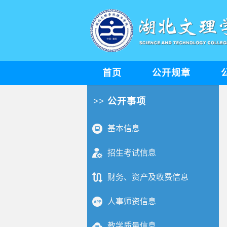
首页
公开规章
>> 公开事项
基本信息
招生考试信息
财务、资产及收费信息
人事师资信息
教学质量信息