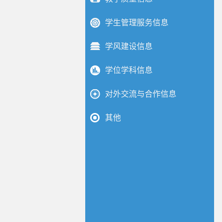
学生管理服务信息
学风建设信息
学位学科信息
对外交流与合作信息
其他