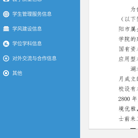
学生管理服务信息
学风建设信息
学位学科信息
对外交流与合作信息
其他