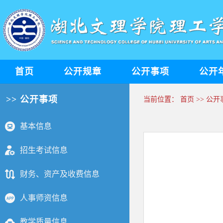
首页
公开规章
公开事项
公开
>> 公开事项
当前位置：
首页
>>
公开
基本信息
招生考试信息
财务、资产及收费信息
人事师资信息
教学质量信息